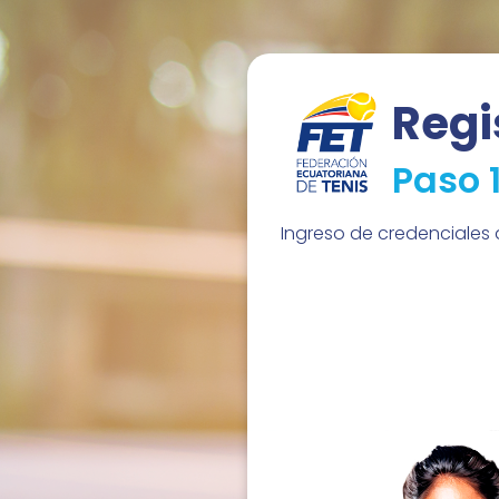
Regi
Paso 1
Ingreso de credenciales 